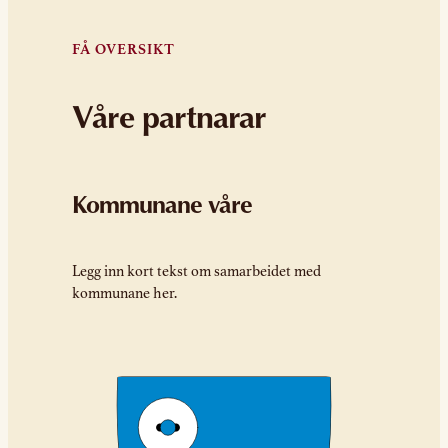
FÅ OVERSIKT
Våre partnarar
Kommunane våre
Legg inn kort tekst om samarbeidet med
kommunane her.