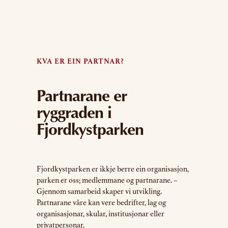
KVA ER EIN PARTNAR?
Partnarane er
ryggraden i
Fjordkystparken
Fjordkystparken er ikkje berre ein organisasjon,
parken er oss; medlemmane og partnarane. –
Gjennom samarbeid skaper vi utvikling.
Partnarane våre kan vere bedrifter, lag og
organisasjonar, skular, institusjonar eller
privatpersonar.