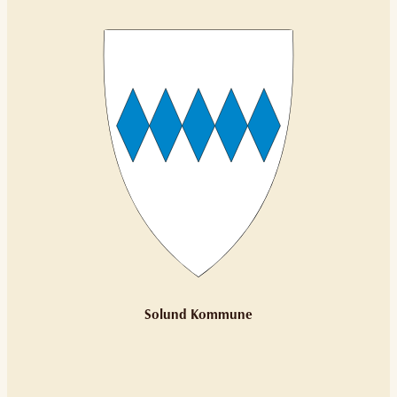
Solund Kommune