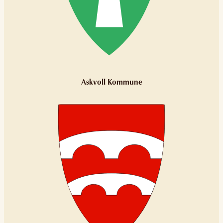
Askvoll Kommune