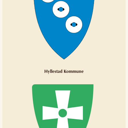
Hyllestad Kommune