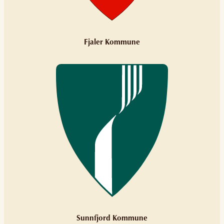
Fjaler Kommune
Sunnfjord Kommune