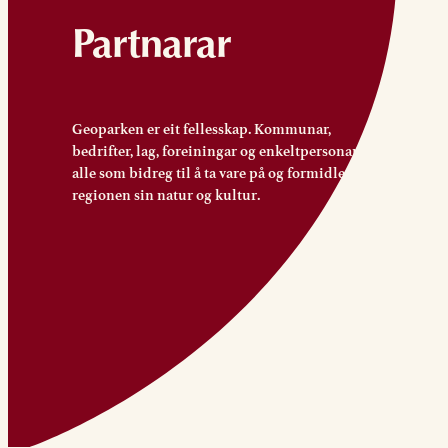
Partnarar
Geoparken er eit fellesskap. Kommunar,
bedrifter, lag, foreiningar og enkeltpersonar –
alle som bidreg til å ta vare på og formidle
regionen sin natur og kultur.