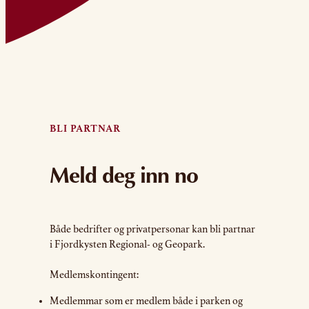
BLI PARTNAR
Meld deg inn no
Både bedrifter og privatpersonar kan bli partnar
i Fjordkysten Regional- og Geopark.
Medlemskontingent:
Medlemmar som er medlem både i parken og