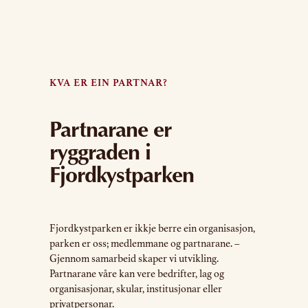
KVA ER EIN PARTNAR?
Partnarane er
ryggraden i
Fjordkystparken
Fjordkystparken er ikkje berre ein organisasjon,
parken er oss; medlemmane og partnarane. –
Gjennom samarbeid skaper vi utvikling.
Partnarane våre kan vere bedrifter, lag og
organisasjonar, skular, institusjonar eller
privatpersonar.