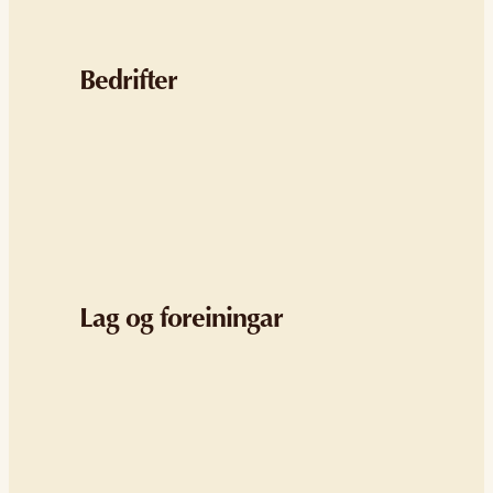
Bedrifter
Lag og foreiningar