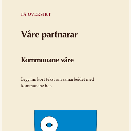
FÅ OVERSIKT
Våre partnarar
Kommunane våre
Legg inn kort tekst om samarbeidet med
kommunane her.