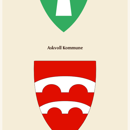
Askvoll Kommune