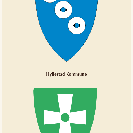
Hyllestad Kommune