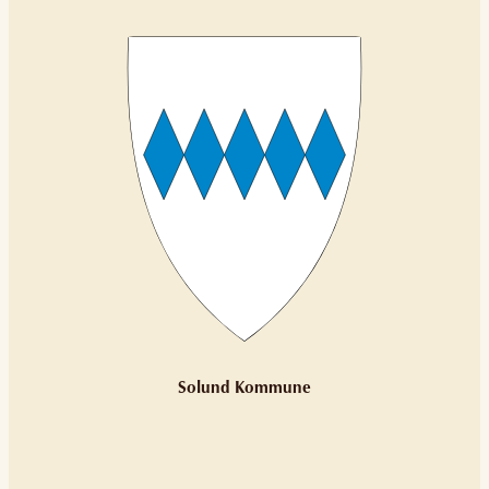
Solund Kommune