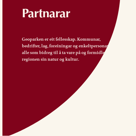
Partnarar
Geoparken er eit fellesskap. Kommunar,
bedrifter, lag, foreiningar og enkeltpersonar –
alle som bidreg til å ta vare på og formidle
regionen sin natur og kultur.