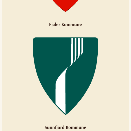
Fjaler Kommune
Sunnfjord Kommune