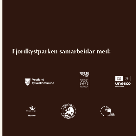
Fjordkystparken samarbeidar med: