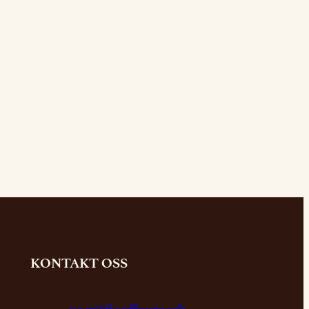
KONTAKT OSS