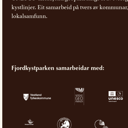
kystlinjer. Eit samarbeid på tvers av kommunar
lokalsamfunn.
Fjordkystparken samarbeidar med: