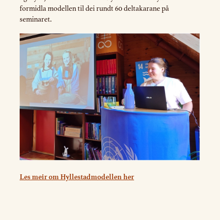
formidla modellen til dei rundt 60 deltakarane på
seminaret.
Les meir om Hyllestadmodellen her