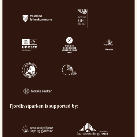
Fjordkystparken is supported by: